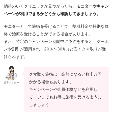
納得のいくクリニックが見つかったら、
モニターやキャン
ペーンが利用できるかどうかも確認してきましょう。
モニターとして施術を受けることで、割引料金や特別な価
格で治療を受けることができる場合があります。
また、特定のキャンペーン期間中に予約をすると、クーポ
ンや割引が適用され、20％〜30%ほど安くクマ取りが受
けられます。
クマ取り施術は、高額になると数十万円
かかる場合もあります。
美容ドクター
キャンペーンや会員価格などを利用し
て、少しでもお得に施術を受けるように
しましょう。