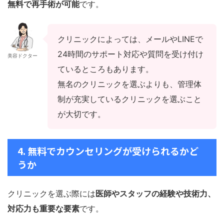
無料で再手術が可能
です。
クリニックによっては、メールやLINEで
24時間のサポート対応や質問を受け付け
美容ドクター
ているところもあります。
無名のクリニックを選ぶよりも、管理体
制が充実しているクリニックを選ぶこと
が大切です。
4. 無料でカウンセリングが受けられるかど
うか
クリニックを選ぶ際には
医師やスタッフの経験や技術力、
対応力も重要な要素
です。