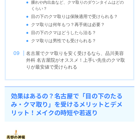
腫れや内出血など、クマ取りのダウンタイムはどの
くらい？
目の下のクマ取りは保険適用で受けられる？
クマ取りは何年もつ？再手術は必要？
目の下のクマはどうしたら治る？
クマ取りは男性でも受けられる？
名古屋でクマ取りを安く受けるなら、品川美容
外科 名古屋院がオススメ！上手い先生のクマ取
りが最安値で受けられる
効果はあるの？名古屋で「目の下のたる
み・クマ取り」を受けるメリットとデメ
リット！メイクの時短や若返り