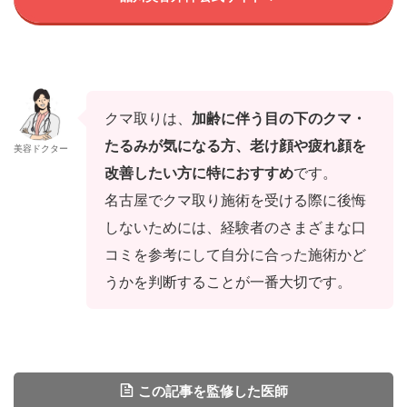
クマ取りは、
加齢に伴う目の下のクマ・
たるみが気になる方、老け顔や疲れ顔を
美容ドクター
改善したい方に特におすすめ
です。
名古屋でクマ取り施術を受ける際に
後悔
しないためには、経験者のさまざまな口
コミを参考にして自分に合った施術かど
うかを判断することが一番大切です。
この記事を監修した医師