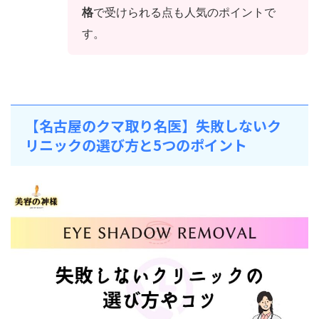
格
で受けられる点も人気のポイントで
す。
【名古屋のクマ取り名医】失敗しないク
リニックの選び方と5つのポイント