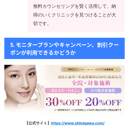
無料カウンセリングを賢く活用して、納
得のいくクリニックを見つけることが大
切です。
5. モニタープランやキャンペーン、割引クー
ポンが利用できるかどうか
【公式サイト】
https://www.shinagawa.com/