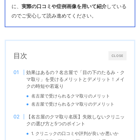
に、
実際の口コミや症例画像を用いて紹介
している
のでご安心して読み進めてください。
目次
CLOSE
効果はあるの？名古屋で「目の下のたるみ・ク
マ取り」を受けるメリットとデメリット！メイ
クの時短や若返り
名古屋で受けられるクマ取りのメリット
名古屋で受けられるクマ取りのデメリット
【名古屋のクマ取り名医】失敗しないクリニッ
クの選び方と5つのポイント
1. クリニックの口コミや評判が良いか悪いか