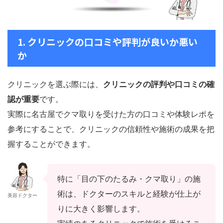
1. クリニックの口コミや評判が良いか悪い
か
クリニックを選ぶ際には、
クリニックの評判や口コミの確
認が重要
です。
実際に名古屋でクマ取りを受けた方の口コミや体験レポを
参考にすることで、クリニックの信頼性や施術の成果を把
握することができます。
特に「目の下のたるみ・クマ取り」の施
術は、ドクターのスキルと経験が仕上が
美容ドクター
りに大きく影響します。