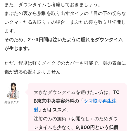
また、ダウンタイムも考慮しておきましょう。
まぶたの裏から脂肪を取り出すタイプの「目の下の切らな
いクマ・たるみ取り」の場合、まぶたの裏を数ミリ切開し
ます。
そのため、
2～3日間は泣いたように腫れるダウンタイム
が生じます。
ただ、程度は軽くメイクでのカバーも可能で、顔の表面に
傷が残る心配もありません。
大きなダウンタイムを避けたい方は、
TC
B東京中央美容外科の「
クマ取り再生注
美容ドクター
射
」がオススメ
。
注射のみの施術（切開なし）のためダウ
ンタイムも少なく、
9,800円という低価