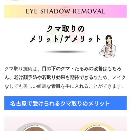
クマ取り施術は、
目の下のクマ・たるみの改善はもちろ
ん、老け顔予防や若返り効果も期待できる
なため、メイク
なしでも美しい綺麗な素肌を手に入れることができます。
名古屋で受けられるクマ取りのメリット