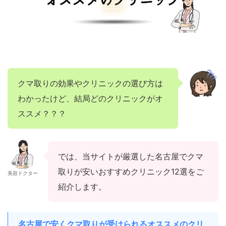
クマ取りの効果やクリニックの選び方は
わかったけど、結局どのクリニックがオ
ススメ？？？
では、当サイトが厳選した名古屋でクマ
取りが安いおすすめクリニック12選をご
美容ドクター
紹介します。
名古屋で安くクマ取りが受けられるオススメのクリ