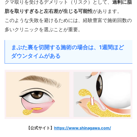
クマ取りを受けるデメリット（リスク）として、
過剰に脂
肪を取りすぎると左右差が生じる可能性
があります。
このような失敗を避けるためには、経験豊富で施術回数の
多いクリニックを選ぶことが重要。
まぶた裏を切開する施術の場合は、1週間ほど
ダウンタイムがある
【公式サイト】
https://www.shinagawa.com/