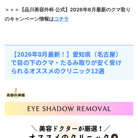
＞＞＞【品川美容外科 公式】2026年8月最新のクマ取り
のキャンペーン情報は
コチラ
【2026年8月最新！】愛知県（名古屋）
で目の下のクマ・たるみ取りが安く受け
られるオススメのクリニック12選