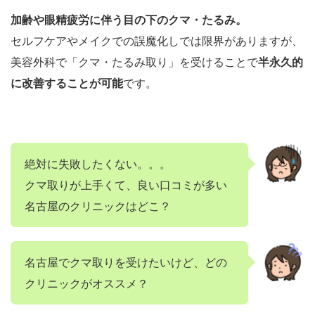
加齢や眼精疲労に伴う目の下のクマ・たるみ。
セルフケアやメイクでの誤魔化しでは限界がありますが、
美容外科で「クマ・たるみ取り」を受けることで
半永久的
に改善することが可能
です。
絶対に失敗したくない。。。
クマ取りが上手くて、良い口コミが多い
名古屋のクリニックはどこ？
名古屋でクマ取りを受けたいけど、どの
クリニックがオススメ？