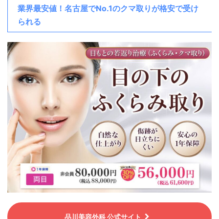
業界最安値！名古屋でNo.1のクマ取りが格安で受け
られる
品川美容外科 公式サイト