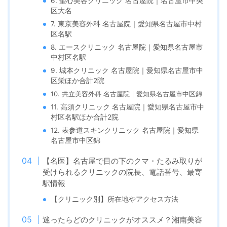
6. 聖心美容クリニック 名古屋院｜名古屋市中央
区大名
7. 東京美容外科 名古屋院｜愛知県名古屋市中村
区名駅
8. エースクリニック 名古屋院｜愛知県名古屋市
中村区名駅
9. 城本クリニック 名古屋院｜愛知県名古屋市中
区栄ほか合計2院
10. 共立美容外科 名古屋院｜愛知県名古屋市中区錦
11. 高須クリニック 名古屋院｜愛知県名古屋市中
村区名駅ほか合計2院
12. 表参道スキンクリニック 名古屋院｜愛知県
名古屋市中区錦
【名医】名古屋で目の下のクマ・たるみ取りが
受けられるクリニックの院長、電話番号、最寄
駅情報
【クリニック別】所在地やアクセス方法
迷ったらどのクリニックがオススメ？湘南美容