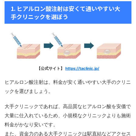
1. ヒアルロン酸注射は安くて通いやすい大
手クリニックを選ぼう
【公式サイト】
https://taclinic.jp/
ヒアルロン酸注射は、料金が安く通いやすい大手のクリニ
ックを選びましょう。
大手クリニックであれば、高品質なヒアルロン酸を安価で
大量に仕入れているため、小規模なクリニックよりも施術
料金がかなり安いです。
また、資金力のある大手クリニックは駅直結などアクセス