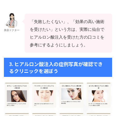
「失敗したくない」、「効果の高い施術
を受けたい」という方は、実際に仙台で
美容ドクター
ヒアルロン酸注入を受けた方の口コミを
参考にするようにしましょう。
3. ヒアルロン酸注入の症例写真が確認でき
るクリニックを選ぼう