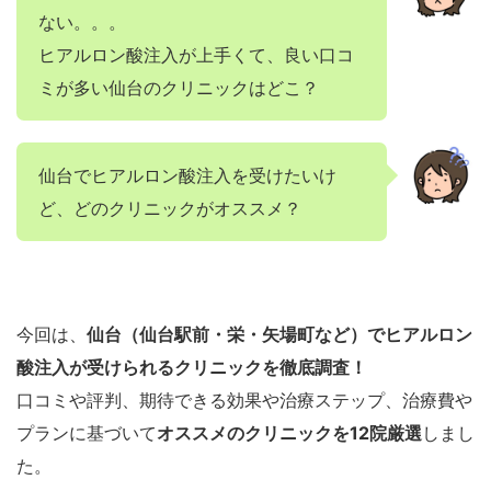
ない。。。
ヒアルロン酸注入が上手くて、良い口コ
ミが多い仙台のクリニックはどこ？
仙台でヒアルロン酸注入を受けたいけ
ど、どのクリニックがオススメ？
今回は、
仙台（仙台駅前・栄・矢場町など）でヒアルロン
酸注入が受けられるクリニックを徹底調査！
口コミや評判、期待できる効果や治療ステップ、治療費や
プランに基づいて
オススメのクリニックを12院厳選
しまし
た。