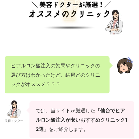
ヒアルロン酸注入の効果やクリニックの
選び方はわかったけど、結局どのクリニ
ックがオススメ？？？
では、当サイトが厳選した
「仙台でヒア
ルロン酸注入が安いおすすめクリニック1
美容ドクター
2選」
をご紹介します。