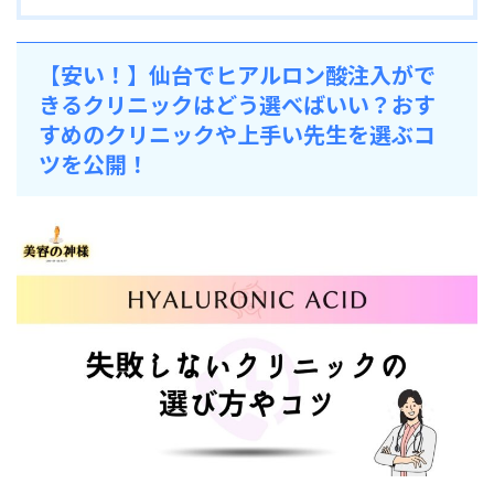
【安い！】仙台でヒアルロン酸注入がで
きるクリニックはどう選べばいい？おす
すめのクリニックや上手い先生を選ぶコ
ツを公開！