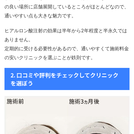
の良い場所に店舗展開しているところがほとんどなので、
通いやすい点も大きな魅力です。
ヒアルロン酸注射の効果は半年から2年程度と半永久では
ありません。
定期的に受ける必要性があるので、通いやすくて施術料金
の安いクリニックを選ぶことが鉄則です。
2. 口コミや評判をチェックしてクリニック
を選ぼう