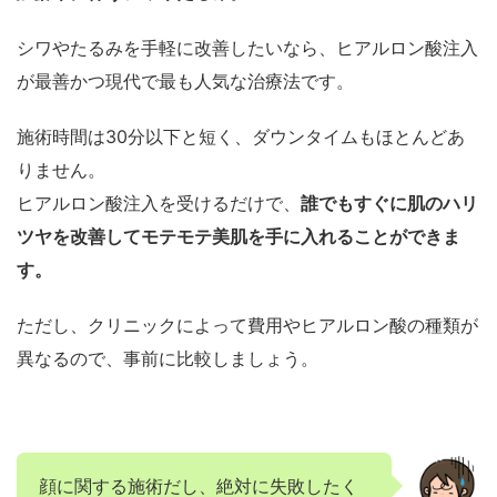
シワやたるみを手軽に改善したいなら、ヒアルロン酸注入
が最善かつ現代で最も人気な治療法です。
施術時間は30分以下と短く、ダウンタイムもほとんどあ
りません。
ヒアルロン酸注入を受けるだけで、
誰でもすぐに肌のハリ
ツヤを改善してモテモテ美肌を手に入れることができま
す。
ただし、クリニックによって費用やヒアルロン酸の種類が
異なるので、事前に比較しましょう。
顔に関する施術だし、絶対に失敗したく