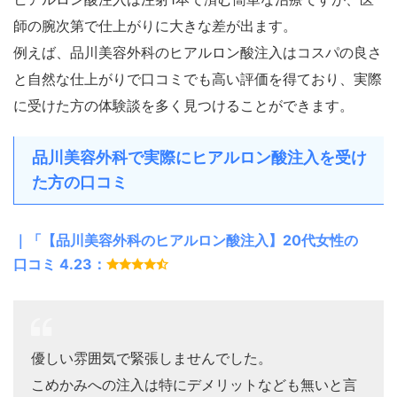
師の腕次第で仕上がりに大きな差が出ます。
例えば、品川美容外科のヒアルロン酸注入はコスパの良さ
と自然な仕上がりで口コミでも高い評価を得ており、実際
に受けた方の体験談を多く見つけることができます。
品川美容外科で実際にヒアルロン酸注入を受け
た方の口コミ
｜「【品川美容外科のヒアルロン酸注入】20代女性の
口コミ 4.23：
優しい雰囲気で緊張しませんでした。
こめかみへの注入は特にデメリットなども無いと言