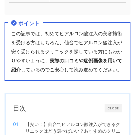
ポイント
この記事では、初めてヒアルロン酸注入の美容施術
を受ける方はもちろん、仙台でヒアルロン酸注入が
安く受けられるクリニックを探している方にもわか
りやすいように、
実際の口コミや症例画像を用いて
紹介
しているのでご安心して読み進めてください。
目次
CLOSE
【安い！】仙台でヒアルロン酸注入ができるク
リニックはどう選べばいい？おすすめのクリニ