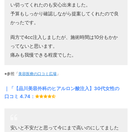
い切ってくれたのも安心出来ました。
予算もしっかり確認しながら提案してくれたので良
かったです。
両方で4cc注入しましたが、施術時間は10分もかか
ってないと思います。
痛みも我慢できる程度でした。
※参照「
美容医療の口コミ広場
」
｜「【品川美容外科のヒアルロン酸注入】30代女性の
口コミ 4.74：
安いと不安だと思って今にまで高いのにしてました