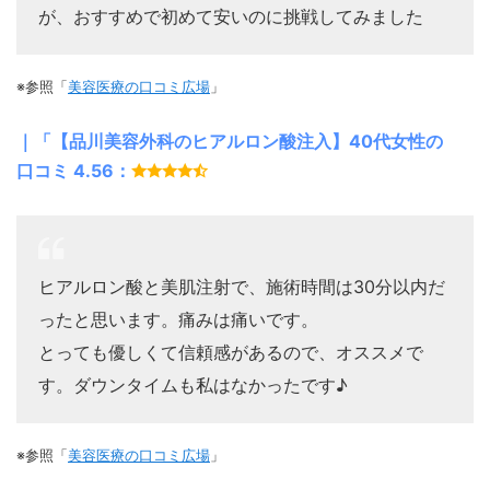
が、おすすめで初めて安いのに挑戦してみました
※参照「
美容医療の口コミ広場
」
｜「【品川美容外科のヒアルロン酸注入】40代女性の
口コミ 4.56：
ヒアルロン酸と美肌注射で、施術時間は30分以内だ
ったと思います。痛みは痛いです。
とっても優しくて信頼感があるので、オススメで
す。ダウンタイムも私はなかったです♪
※参照「
美容医療の口コミ広場
」