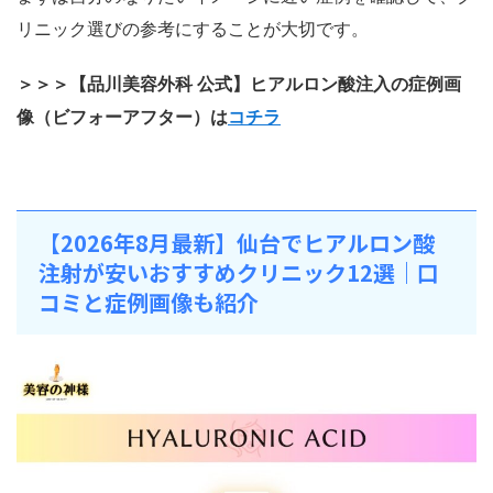
リニック選びの参考にすることが大切です。
＞＞＞【品川美容外科 公式】ヒアルロン酸注入の症例画
像（ビフォーアフター）は
コチラ
【2026年8月最新】仙台でヒアルロン酸
注射が安いおすすめクリニック12選｜口
コミと症例画像も紹介