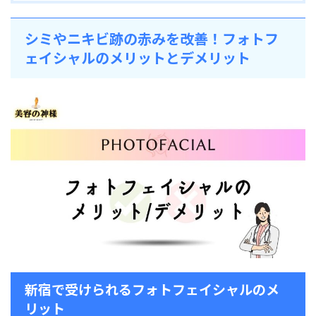
シミやニキビ跡の赤みを改善！フォトフ
ェイシャルのメリットとデメリット
新宿で受けられるフォトフェイシャルのメ
リット