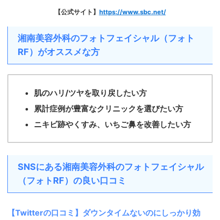
【公式サイト】
https://www.sbc.net/
湘南美容外科のフォトフェイシャル（フォト
RF）がオススメな方
肌のハリ/ツヤを取り戻したい方
累計症例が豊富なクリニックを選びたい方
ニキビ跡やくすみ、いちご鼻を改善したい方
SNSにある湘南美容外科のフォトフェイシャル
（フォトRF）の良い口コミ
【Twitterの口コミ】ダウンタイムないのにしっかり効