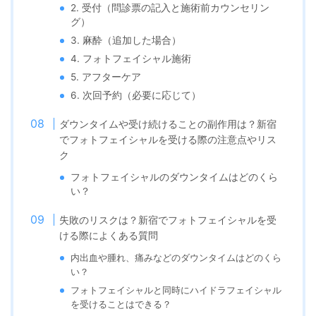
2. 受付（問診票の記入と施術前カウンセリン
グ）
3. 麻酔（追加した場合）
4. フォトフェイシャル施術
5. アフターケア
6. 次回予約（必要に応じて）
ダウンタイムや受け続けることの副作用は？新宿
でフォトフェイシャルを受ける際の注意点やリス
ク
フォトフェイシャルのダウンタイムはどのくら
い？
失敗のリスクは？新宿でフォトフェイシャルを受
ける際によくある質問
内出血や腫れ、痛みなどのダウンタイムはどのくら
い？
フォトフェイシャルと同時にハイドラフェイシャル
を受けることはできる？