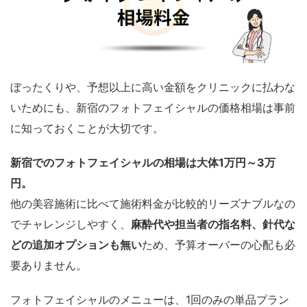
ぼったくりや、予想以上に高い金額をクリニックに払わな
いためにも、新宿のフォトフェイシャルの価格相場は事前
に知っておくことが大切です。
新宿でのフォトフェイシャルの相場は大体1万円～3万
円。
他の美容施術に比べて施術料金が比較的リーズナブルなの
でチャレンジしやすく、
麻酔代や担当者の指名料、針代な
どの追加オプションも無い
ため、予算オーバーの心配も必
要ありません。
フォトフェイシャルのメニューは、1回のみの単品プラン