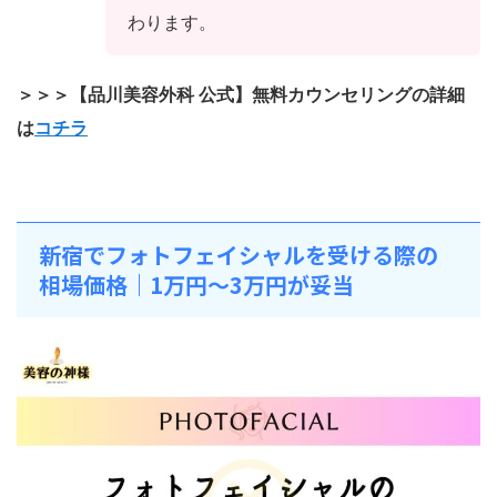
わります。
＞＞＞【品川美容外科 公式】無料カウンセリングの詳細
は
コチラ
新宿でフォトフェイシャルを受ける際の
相場価格｜1万円～3万円が妥当