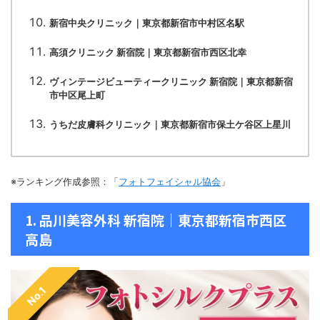
新宿中央クリニック｜東京都新宿市中村区名駅
高須クリニック 新宿院｜東京都新宿市西区北幸
ヴィンテージビューティークリニック 新宿院｜東京都新宿
市中区尾上町
うちだ皮膚科クリニック｜東京都新宿市保土ケ谷区上星川
※ランキング作成参照：「
フォトフェイシャル協会
」
1. 品川美容外科 新宿院｜東京都新宿市西区
高島
No.1