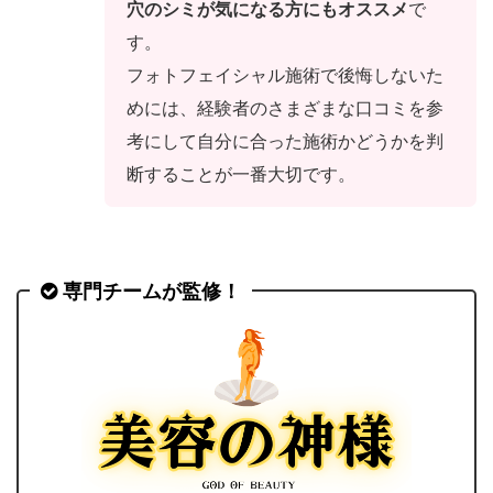
穴のシミ
が気になる方にもオススメ
で
す。
フォトフェイシャル施術
で後悔しないた
めには、経験者のさまざまな口コミを参
考にして自分に合った施術かどうかを判
断することが一番大切です。
専門チームが監修！