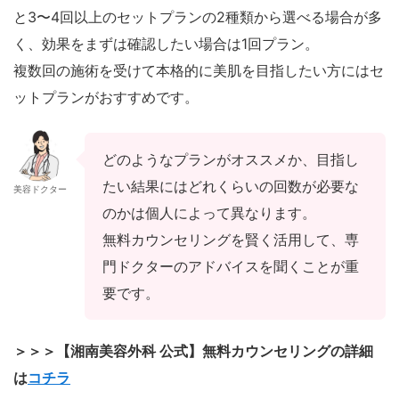
と3〜4回以上のセットプランの2種類から選べる場合が多
く、効果をまずは確認したい場合は1回プラン。
複数回の施術を受けて本格的に美肌を目指したい方にはセ
ットプランがおすすめです。
どのようなプランがオススメか、目指し
たい結果にはどれくらいの回数が必要な
美容ドクター
のかは個人によって異なります。
無料カウンセリングを賢く活用して、専
門ドクターのアドバイスを聞くことが重
要です。
＞＞＞【湘南美容外科 公式】無料カウンセリングの詳細
は
コチラ