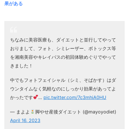
果がある
ちなみに美容医療も、ダイエットと並行してやって
おりまして、フォト、シミレーザー、ボトックス等
を湘南美容やキレイパスの初回体験めぐりでやって
きました！
中でもフォトフェイシャル（シミ、そばかす）はダ
ウンタイムなく気軽なのにしっかり効果があってよ
かったです
…
pic.twitter.com/7c3mhiA0HU
— まよよ
脚やせ産後ダイエット (@mayoyodiet)
April 16, 2023