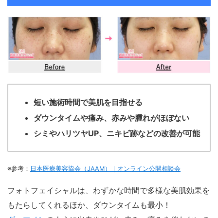
短い施術時間で美肌を目指せる
ダウンタイムや痛み、赤みや腫れがほぼない
シミやハリツヤUP、ニキビ跡などの改善が可能
※参考：
日本医療美容協会（JAAM）｜オンライン公開相談会
フォトフェイシャルは、わずかな時間で多様な美肌効果を
もたらしてくれるほか、ダウンタイムも最小！