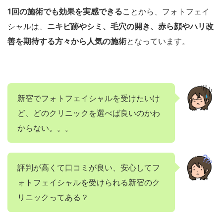
1回の施術でも効果を実感できる
ことから、
フォトフェイ
シャルは、
ニキビ跡やシミ、毛穴の開き、赤ら顔やハリ改
善を期待する方々から人気の施術
となっています。
新宿でフォトフェイシャルを受けたいけ
ど、どのクリニックを選べば良いのかわ
からない。。。
評判が高くて口コミが良い、安心してフ
ォトフェイシャルを受けられる新宿のク
リニックってある？