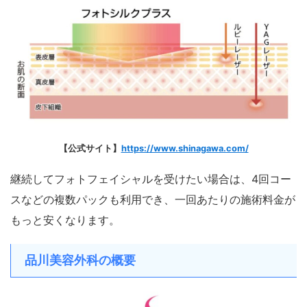
【公式サイト】
https://www.shinagawa.com/
継続してフォトフェイシャルを受けたい場合は、4回コー
スなどの複数パックも利用でき、一回あたりの施術料金が
もっと安くなります。
品川美容外科
の概要