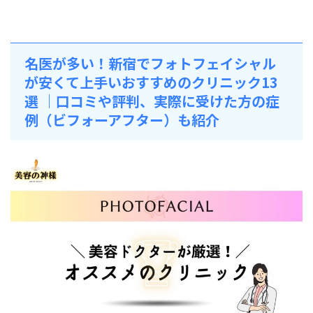
名医が多い！新宿でフォトフェイシャル
が安くて上手い
おすすめのクリニック13
選 ｜口コミや評判、実際に受けた方の症
例（ビフォーアフター）も紹介