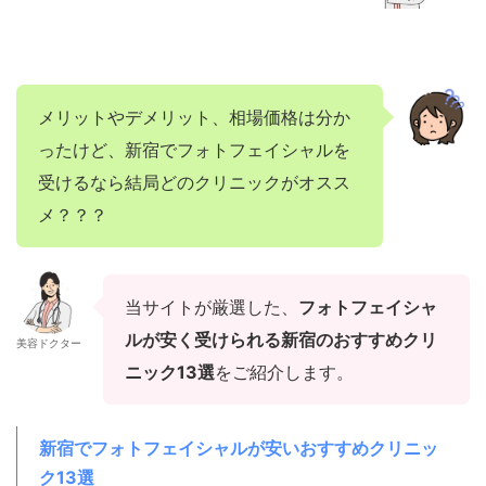
メリットやデメリット、相場価格は分か
ったけど、新宿でフォトフェイシャルを
受けるなら結局どのクリニックがオスス
メ？？？
当サイトが厳選した、
フォトフェイシャ
ルが安く受けられる新宿のおすすめクリ
美容ドクター
ニック13選
をご紹介します。
新宿でフォトフェイシャルが安いおすすめクリニッ
ク13選