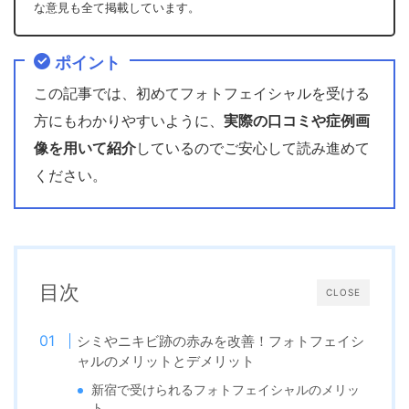
な意見も全て掲載しています。
ポイント
この記事では、初めて
フォトフェイシャル
を受ける
方にもわかりやすいように、
実際の口コミや症例画
像を用いて紹介
しているのでご安心して読み進めて
ください。
目次
CLOSE
シミやニキビ跡の赤みを改善！フォトフェイシ
ャルのメリットとデメリット
新宿で受けられるフォトフェイシャルのメリッ
ト