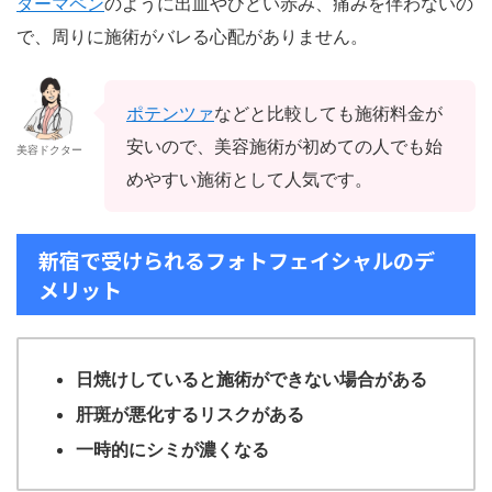
ダーマペン
のように出血やひどい赤み、痛みを伴わないの
で、周りに施術がバレる心配がありません。
ポテンツァ
などと比較しても施術料金が
安いので、美容施術が初めての人でも始
美容ドクター
めやすい施術として人気です。
新宿で受けられるフォトフェイシャルのデ
メリット
日焼けしていると施術ができない場合がある
肝斑が悪化するリスクがある
一時的にシミが濃くなる