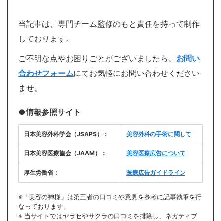
当記事は、専門チーム監修のもと責任を持って制作
しております。
ご不明な点やお困りごとがございましたら、
お問い
合わせフォーム
にてお気軽にお問い合わせください
ませ。
●情報参照サイト
日本美容外科学会（JSAPS）：
美容外科の手術に関して
日本美容医療協会（JAAM）：
美容医療広告について
厚生労働省：
医療広告ガイドライン
※「美容の神様」は第三者の口コミや意見を参考に記事執筆を行
なっております。
※ 当サイトではヤラセやサクラの口コミを排除し、ネガティブ