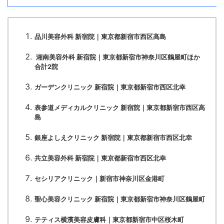
品川美容外科 新宿院｜東京都新宿市西区高島
湘南美容外科 新宿院｜東京都新宿市神奈川区鶴屋町ほか
合計2院
ガーデンクリニック 新宿院｜東京都新宿市西区北幸
表参道メディカルクリニック 新宿院｜東京都新宿市西区高
島
銀座よしえクリニック 新宿院｜東京都新宿市西区北幸
共立美容外科 新宿院｜東京都新宿市西区北幸
セシリアクリニック｜新宿市神奈川区金港町
聖心美容クリニック 新宿院｜東京都新宿市神奈川区鶴屋町
テティス横濱美容皮膚科｜東京都新宿市中区桜木町