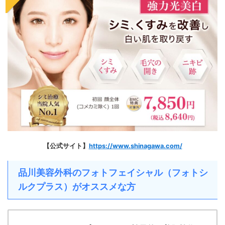
【公式サイト】
https://www.shinagawa.com/
品川美容外科のフォトフェイシャル（フォトシ
ルクプラス）がオススメな方