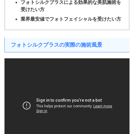
フォトシルクプラスによる効果的な美肌施術を
受けたい方
業界最安値でフォトフェイシャルを受けたい方
フォトシルクプラスの実際の施術風景