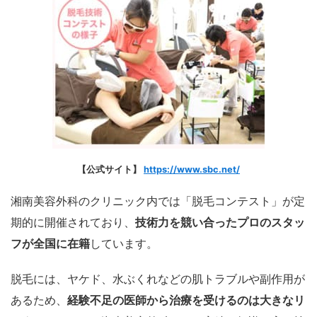
【公式サイト】
https://www.sbc.net/
湘南美容外科のクリニック内では「脱毛コンテスト」が定
期的に開催されており、
技術力を競い合ったプロのスタッ
フが全国に在籍
しています。
脱毛には、ヤケド、水ぶくれなどの肌トラブルや副作用が
あるため、
経験不足の医師から治療を受けるのは大きなリ