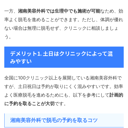
一方、
湘南美容外科では生理中でも施術が可能
なため、効
率よく脱毛を進めることができます。
ただし、体調が優れ
ない場合は無理に脱毛せず、クリニックに相談しましょ
う。
デメリット1. 土日はクリニックによって混
みやすい
全国に100クリニック以上を展開している湘南美容外科で
すが、
土日祝日は予約が取りにくく混みやすいです。効率
よく医療脱毛を進めるためにも、以下を参考にして
計画的
に予約を取ることが大切
です。
湘南美容外科で脱毛の予約を取るコツ