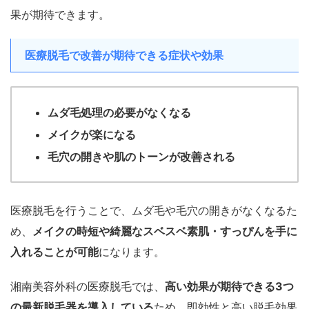
果が期待できます。
医療脱毛で改善が期待できる症状や効果
ムダ毛処理の必要がなくなる
メイクが楽になる
毛穴の開きや肌のトーンが改善される
医療脱毛を行うことで、ムダ毛や毛穴の開きがなくなるた
め、
メイクの時短や綺麗なスベスベ素肌・すっぴんを手に
入れることが可能
になります。
湘南美容外科の医療脱毛では、
高い効果が期待できる3つ
の最新脱毛器を導入している
ため、即効性と高い脱毛効果