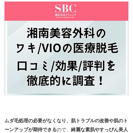
ムダ毛処理の必要がなくなり、肌トラブルの改善や肌のト
ーンアップが期待できる
ので、
綺麗な素肌やすっぴん美人