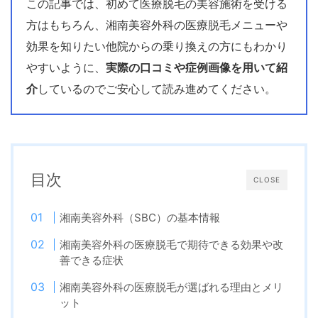
この記事では、初めて医療脱毛の美容施術を受ける
方はもちろん、湘南美容外科の医療脱毛メニューや
効果を知りたい他院からの乗り換えの方にもわかり
やすいように、
実際の口コミや症例画像を用いて紹
介
しているのでご安心して読み進めてください。
目次
CLOSE
湘南美容外科（SBC）の基本情報
湘南美容外科の医療脱毛で期待できる効果や改
善できる症状
湘南美容外科の医療脱毛が選ばれる理由とメリ
ット