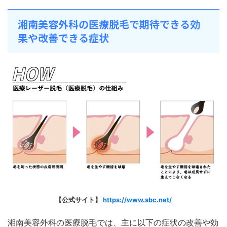
湘南美容外科の医療脱毛で期待できる効
果や改善できる症状
【公式サイト】
https://www.sbc.net/
湘南美容外科の医療脱毛では、主に以下の症状の改善や効