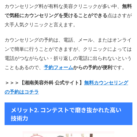
カウンセリング料が有料な美容クリニックが多い中、
無料
で気軽にカウンセリングを受けることができる
点はさすが
大手人気クリニックと言えます。
カウンセリングの予約は、電話、メール、またはオンライ
ンで簡単に行うことができますが、クリニックによっては
電話がつながらない・折り返しの電話に出られないという
こともあるので、
予約フォーム
からの予約が便利
です。
＞＞＞【湘南美容外科 公式サイト】
無料カウンセリング
の予約はコチラ
メリット2. コンテストで磨き抜かれた高い
技術力