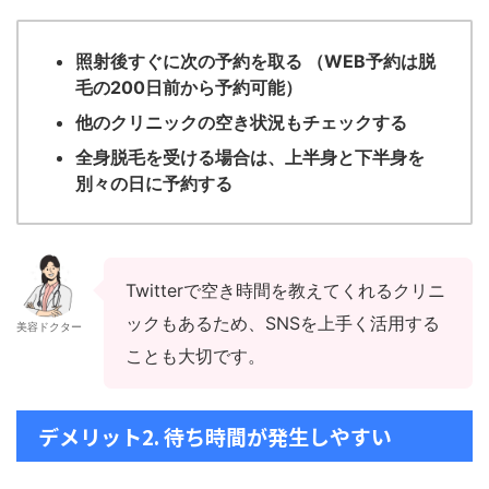
照射後すぐに次の予約を取る （WEB予約は脱
毛の200日前から予約可能）
他のクリニックの空き状況もチェックする
全身脱毛を受ける場合は、上半身と下半身を
別々の日に予約する
Twitterで空き時間を教えてくれるクリニ
ックもあるため、SNSを上手く活用する
美容ドクター
ことも大切です。
デメリット2. 待ち時間が発生しやすい