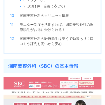
8. アフターケア
9. 次回予約（必要に応じて）
湘南美容外科のクリニック情報
モニター制度を活用すれば、湘南美容外科の医
療脱毛がお得に受けられる！
湘南美容外科の医療脱毛は安くて効果あり！口
コミや評判も高いから安心
湘南美容外科（SBC）の基本情報