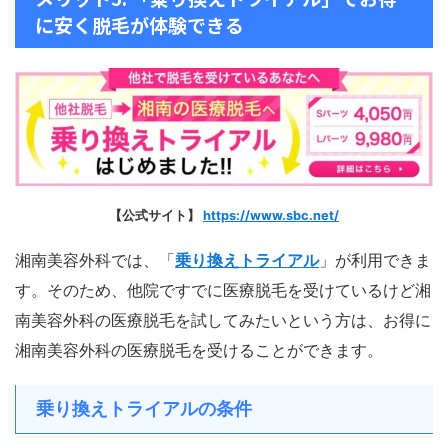
に安く脱毛が体験できる
【公式サイト】
https://www.sbc.net/
湘南美容外科では、「
乗り換えトライアル
」が利用できま
す。そのため、他院ですでに医療脱毛を受けているけど湘
南美容外科の医療脱毛を試してみたいという方は、お得に
湘南美容外科の医療脱毛を受けることができます。
乗り換えトライアルの条件