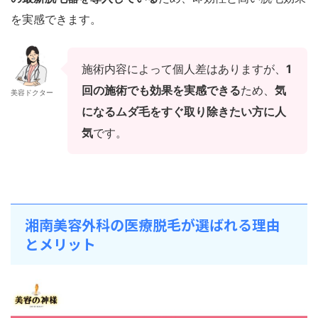
を実感できます。
施術内容によって個人差はありますが、
1
回の施術でも
効果を実感できる
ため、
気
美容ドクター
になるムダ毛をすぐ取り除きたい方に人
気
です。
湘南美容外科の医療脱毛が選ばれる理由
とメリット