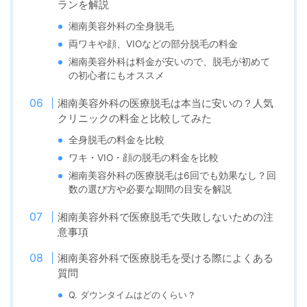
ランを解説
湘南美容外科の全身脱毛
両ワキや顔、VIOなどの部分脱毛の料金
湘南美容外科は料金が安いので、脱毛が初めて
の初心者にもオススメ
湘南美容外科の医療脱毛は本当に安いの？人気
クリニックの料金と比較してみた
全身脱毛の料金を比較
ワキ・VIO・顔の脱毛の料金を比較
湘南美容外科の医療脱毛は6回でも効果なし？回
数の選び方や必要な期間の目安を解説
湘南美容外科で医療脱毛で失敗しないための注
意事項
湘南美容外科で医療脱毛を受ける際によくある
質問
Q.
ダウンタイムはどのくらい？