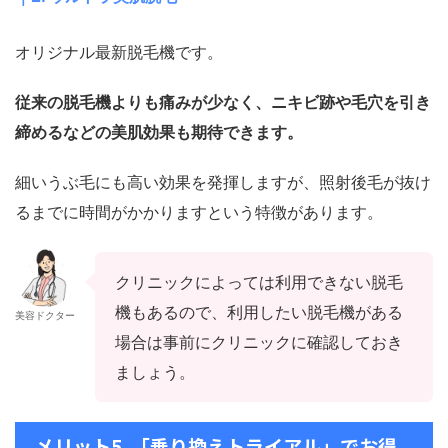
オリジナル最新脱毛機です。
従来の脱毛機よりも痛みが少なく、ニキビ跡や毛穴を引き
締めるなどの美肌効果も期待できます。
細いうぶ毛にも高い効果を発揮しますが、照射後毛が抜け
るまでに時間がかかりますという特徴があります。
クリニックによっては利用できない脱毛
機もあるので、利用したい脱毛機がある
美容ドクター
場合は事前にクリニックに確認しておき
ましょう。
メリット5. 「乗り換えトライアル」でお得